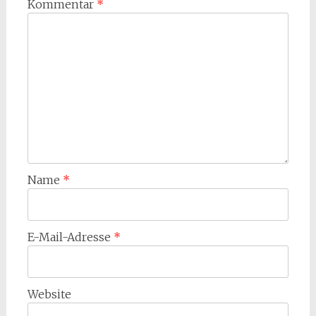
Kommentar
*
Name
*
E-Mail-Adresse
*
Website