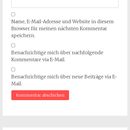
Name, E-Mail-Adresse und Website in diesem
Browser für meinen nächsten Kommentar
speichern.
Benachrichtige mich über nachfolgende
Kommentare via E-Mail.
Benachrichtige mich über neue Beiträge via E-
Mail.