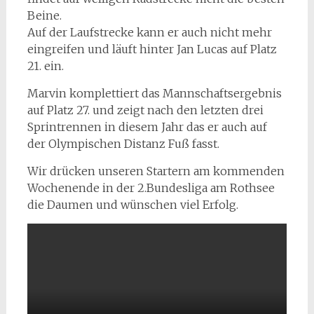
Beine.
Auf der Laufstrecke kann er auch nicht mehr
eingreifen und läuft hinter Jan Lucas auf Platz
21. ein.
Marvin komplettiert das Mannschaftsergebnis
auf Platz 27. und zeigt nach den letzten drei
Sprintrennen in diesem Jahr das er auch auf
der Olympischen Distanz Fuß fasst.
Wir drücken unseren Startern am kommenden
Wochenende in der 2.Bundesliga am Rothsee
die Daumen und wünschen viel Erfolg.