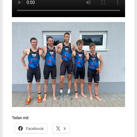
Teilen mit:
Facebook
X