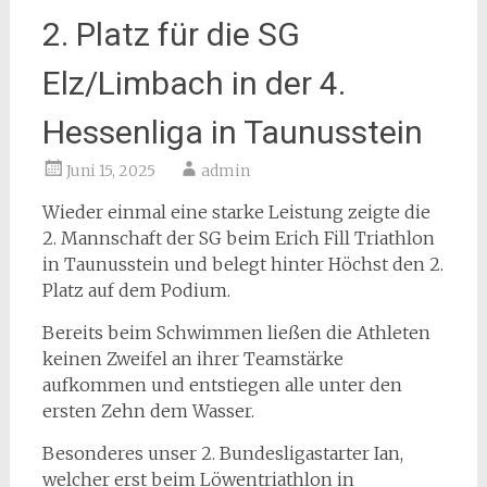
2. Platz für die SG
Elz/Limbach in der 4.
Hessenliga in Taunusstein
Juni 15, 2025
admin
Wieder einmal eine starke Leistung zeigte die
2. Mannschaft der SG beim Erich Fill Triathlon
in Taunusstein und belegt hinter Höchst den 2.
Platz auf dem Podium.
Bereits beim Schwimmen ließen die Athleten
keinen Zweifel an ihrer Teamstärke
aufkommen und entstiegen alle unter den
ersten Zehn dem Wasser.
Besonderes unser 2. Bundesligastarter Ian,
welcher erst beim Löwentriathlon in