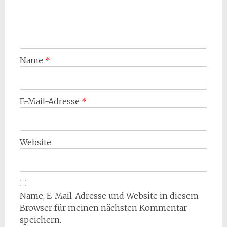
Name
*
E-Mail-Adresse
*
Website
Name, E-Mail-Adresse und Website in diesem
Browser für meinen nächsten Kommentar
speichern.