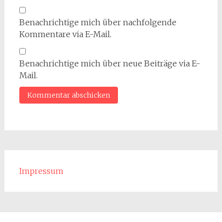
Benachrichtige mich über nachfolgende
Kommentare via E-Mail.
Benachrichtige mich über neue Beiträge via E-
Mail.
Impressum