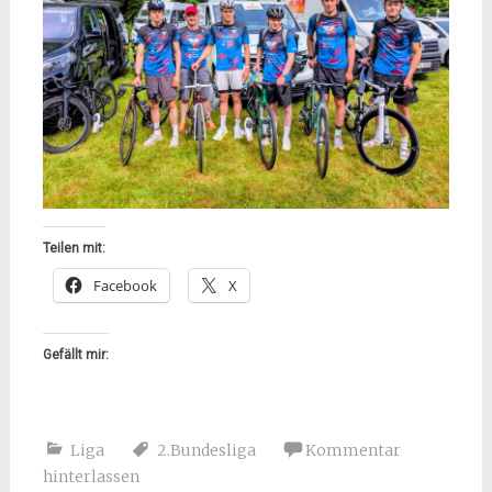
Teilen mit:
Facebook
X
Gefällt mir:
Liga
2.Bundesliga
Kommentar
hinterlassen