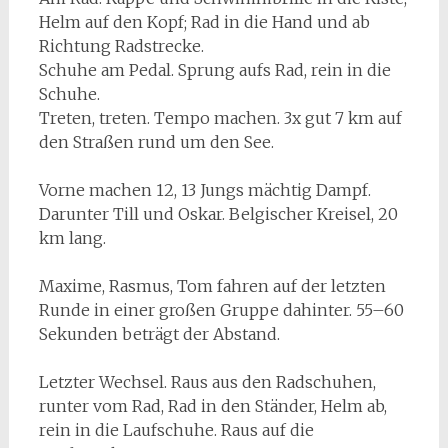
Helm auf den Kopf; Rad in die Hand und ab
Richtung Radstrecke.
Schuhe am Pedal. Sprung aufs Rad, rein in die
Schuhe.
Treten, treten. Tempo machen. 3x gut 7 km auf
den Straßen rund um den See.
Vorne machen 12, 13 Jungs mächtig Dampf.
Darunter Till und Oskar. Belgischer Kreisel, 20
km lang.
Maxime, Rasmus, Tom fahren auf der letzten
Runde in einer großen Gruppe dahinter. 55–60
Sekunden beträgt der Abstand.
Letzter Wechsel. Raus aus den Radschuhen,
runter vom Rad, Rad in den Ständer, Helm ab,
rein in die Laufschuhe. Raus auf die