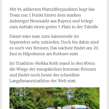
Mit 94 addierten Platzzifferpunkten liegt das
Team nur 1 Punkt hinter dem starken
Aufsteiger Neumarkt aus Bayern und belegt
zum Auftakt einen guten 5. Platz in der Tabelle.
Damit wäre man zum Saisonende im
September sehr zufrieden. Doch bis dahin sind
es noch vier Rennen. Das nächste findet am 20.
Juni in Hilpoltstein am Rothsee statt.
Im Triathlon-Mekka Roth stand in den 80ern
die Wiege der europäischen Ironman-Rennen
und findet noch heute der schnellste
Langdistanztriathlon der Welt statt.