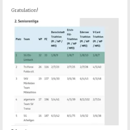
Gratulation!