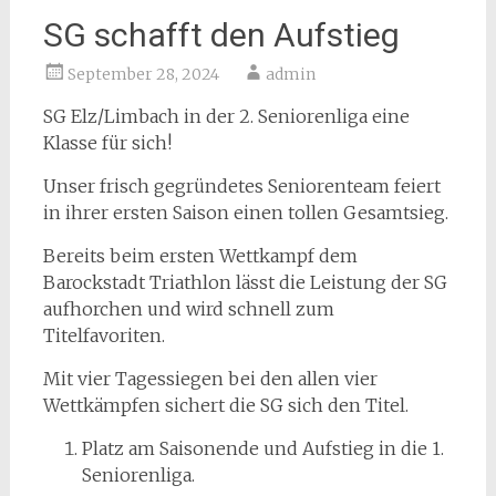
SG schafft den Aufstieg
September 28, 2024
admin
SG Elz/Limbach in der 2. Seniorenliga eine
Klasse für sich!
Unser frisch gegründetes Seniorenteam feiert
in ihrer ersten Saison einen tollen Gesamtsieg.
Bereits beim ersten Wettkampf dem
Barockstadt Triathlon lässt die Leistung der SG
aufhorchen und wird schnell zum
Titelfavoriten.
Mit vier Tagessiegen bei den allen vier
Wettkämpfen sichert die SG sich den Titel.
Platz am Saisonende und Aufstieg in die 1.
Seniorenliga.