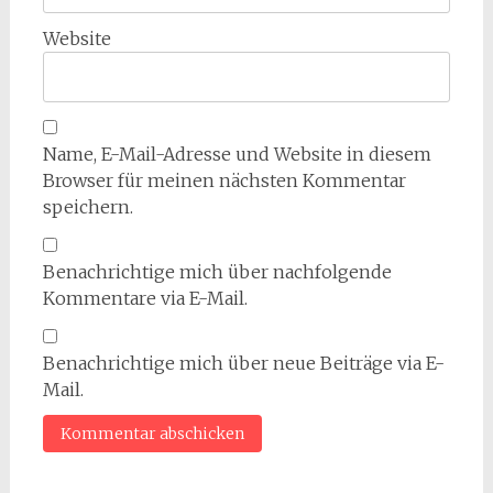
Website
Name, E-Mail-Adresse und Website in diesem
Browser für meinen nächsten Kommentar
speichern.
Benachrichtige mich über nachfolgende
Kommentare via E-Mail.
Benachrichtige mich über neue Beiträge via E-
Mail.