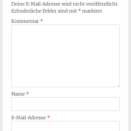
Deine E-Mail-Adresse wird nicht veröffentlicht.
Erforderliche Felder sind mit
*
markiert
Kommentar
*
Name
*
E-Mail-Adresse
*